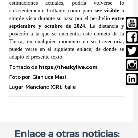
estimaciones actuales, podr
í
a volverse lo
suficientemente brillante como para
ser visible
a
simple vista durante su paso por el perihelio
entre
septiembre y octubre de 2024
.
La distancia y
posición a la que se encuentra este cometa de la
Tierra, en cualquier momento en su trayectoria,
puede verse en el siguiente enlace; de donde se
adaptó el presente texto.
Tomado de
https://theskylive.com
Foto por: Gianluca Masi
Lugar: Manciano (GR), Italia
Enlace a otras noticias: