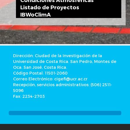
Listado de Proyectos
IBWoClimA
Dirección: Ciudad de la Investigación de la
Universidad de Costa Rica. San Pedro, Montes de
Oca. San José, Costa Rica.
Código Postal: 11501-2060
Correo Electrónico: cigefi@ucr.ac.cr
Recepción, servicios administrativos: (506) 2511-
5096
Fax: 2234-2703