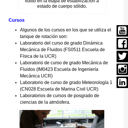
fluido en la etapa de estabilización a
estado de cuerpo sólido.
Cursos
Algunos de los cursos en los que se utiliza el
tanque de rotación son:
Laboratorio del curso de grado Dinámica
Mecánica de Fluidos (FS0511 Escuela de
Física de la UCR)
Laboratorio de curso de grado Mecánica de
Fluidos (IM0423 Escuela de Ingeniería
Mecánica UCR)
Laboratorio de curso de grado Meteorología 1
(CN028 Escuela de Marina Civil UCR)
Laboratorios de cursos de posgrado de
ciencias de la atmósfera.