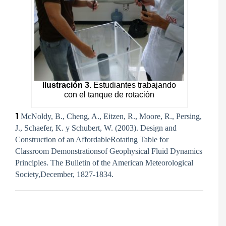
Ilustración 3.
Estudiantes trabajando
con el tanque de rotación
1
McNoldy, B., Cheng, A., Eitzen, R., Moore, R., Persing,
J., Schaefer, K. y Schubert, W. (2003). Design and
Construction of an AffordableRotating Table for
Classroom Demonstrationsof Geophysical Fluid Dynamics
Principles. The Bulletin of the American Meteorological
Society,December, 1827-1834.