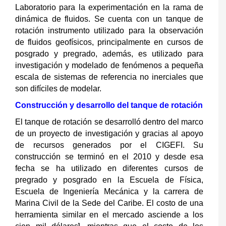
Laboratorio para la experimentación en la rama de
dinámica de fluidos. Se cuenta con un tanque de
rotación instrumento utilizado para la observación
de fluidos geofísicos, principalmente en cursos de
posgrado y pregrado, además, es utilizado para
investigación y modelado de fenómenos a pequeña
escala de sistemas de referencia no inerciales que
son difíciles de modelar.
Construcción y desarrollo del tanque de rotación
El tanque de rotación se desarrolló dentro del marco
de un proyecto de investigación y gracias al apoyo
de recursos generados por el CIGEFI. Su
construcción se terminó en el 2010 y desde esa
fecha se ha utilizado en diferentes cursos de
pregrado y posgrado en la Escuela de Física,
Escuela de Ingeniería Mecánica y la carrera de
Marina Civil de la Sede del Caribe.
El costo de una
herramienta similar en el mercado asciende a los
1