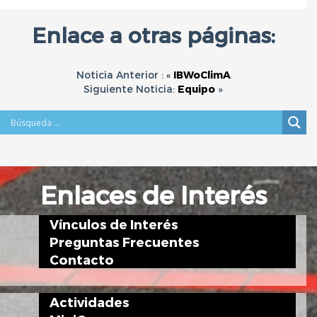
Enlace a otras páginas:
Noticia Anterior : «
IBWoClimA
Siguiente Noticia:
Equipo
»
Enlaces de Interés
Vínculos de Interés
Preguntas Frecuentes
Contacto
Actividades