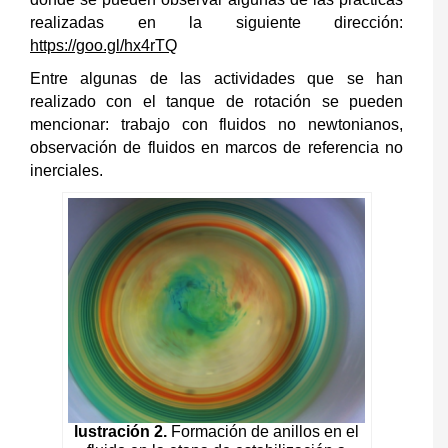
realizadas en la siguiente dirección:
https://goo.gl/hx4rTQ
Entre algunas de las actividades que se han
realizado con el tanque de rotación se pueden
mencionar: trabajo con fluidos no newtonianos,
observación de fluidos en marcos de referencia no
inerciales.
lustración 2.
Formación de anillos en el