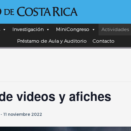
Investigación
MiniCongreso
Actividades
Préstamo de Aula y Auditorio
Contacto
de videos y afiches
-
11 noviembre 2022