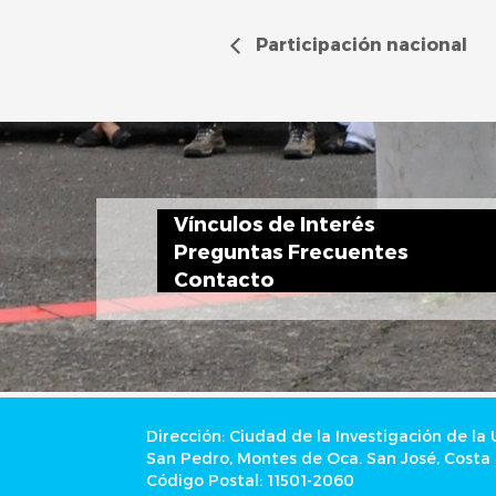
Participación nacional
Vínculos de Interés
Preguntas Frecuentes
Contacto
Dirección: Ciudad de la Investigación de la
San Pedro, Montes de Oca. San José, Costa 
Código Postal: 11501-2060