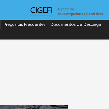
Preguntas Frecuentes
Documentos de Descarga