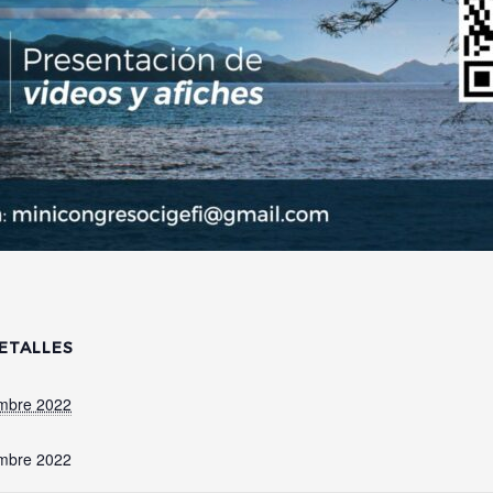
ETALLES
mbre 2022
mbre 2022