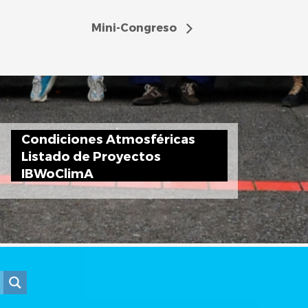
Mini-Congreso
Condiciones Atmosféricas
Listado de Proyectos
IBWoClimA