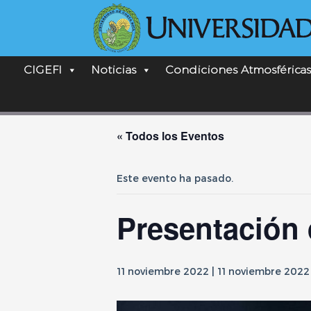
CIGEFI
Noticias
Condiciones Atmosféricas
« Todos los Eventos
Este evento ha pasado.
Presentación 
11 noviembre 2022 | 11 noviembre 2022