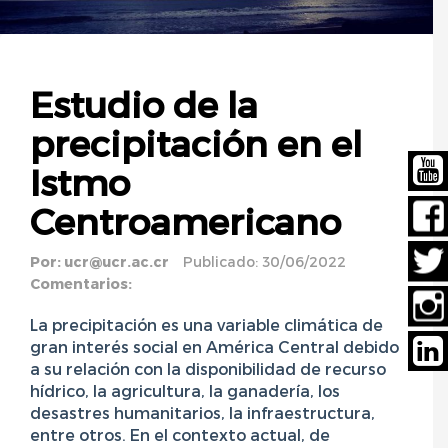
Estudio de la
precipitación en el
Istmo
Centroamericano
Por:
ucr@ucr.ac.cr
Publicado: 30/06/2022
Comentarios:
La precipitación es una variable climática de
gran interés social en América Central debido
a su relación con la disponibilidad de recurso
hídrico, la agricultura, la ganadería, los
desastres humanitarios, la infraestructura,
entre otros. En el contexto actual, de