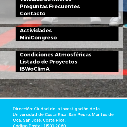
Preguntas Frecuentes
Contacto
Actividades
MiniCongreso
Condiciones Atmosféricas
Listado de Proyectos
IBWoClimA
Dirección: Ciudad de la Investigación de la
Universidad de Costa Rica. San Pedro, Montes de
Oca. San José, Costa Rica.
Código Postal: 11501-2060