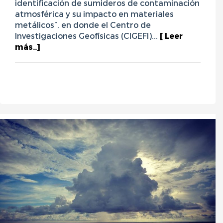
identificación de sumideros de contaminación
atmosférica y su impacto en materiales
metálicos”, en donde el Centro de
Investigaciones Geofísicas (CIGEFI)...
[ Leer
más..]